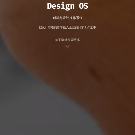
Design OS
创新与设计操作系统
把设计思维的哲学嵌入企业的日常工作之中
向下滚动探索更多