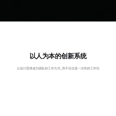
以人为本的创新系统
让设计思维成为团队的工作方式,而不仅仅是一次性的工作坊