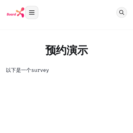
预约演示
以下是一个survey