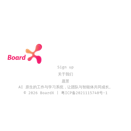
Sign up
关于我们
愿景
AI 原生的工作与学习系统，让团队与智能体共同成长。
© 2026 BoardX | 粤ICP备2021115740号-1