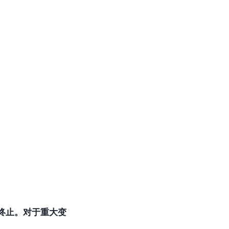
终止。对于重大变