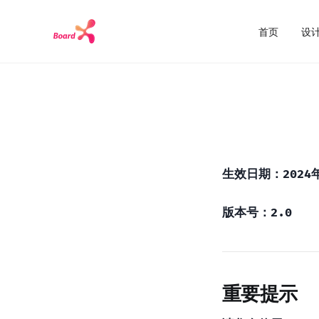
首页
设计
生效日期：2024年
版本号：2.0
重要提示