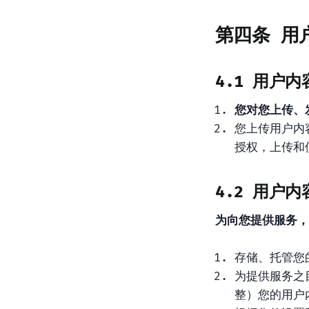
第四条 用
4.1 用户
您对您上传、
您上传用户内
授权，上传和
4.2 用户
为向您提供服务，
存储、托管您
为提供服务之
整）您的用户