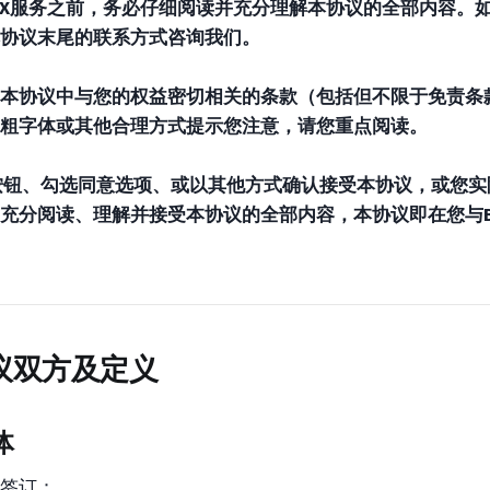
rdX服务之前，务必仔细阅读并充分理解本协议的全部内容。
协议末尾的联系方式咨询我们。
本协议中与您的权益密切相关的条款（包括但不限于免责条
粗字体或其他合理方式提示您注意，请您重点阅读。
按钮、勾选同意选项、或以其他方式确认接受本协议，或您实际使
充分阅读、理解并接受本协议的全部内容，本协议即在您与Bo
议双方及定义
体
签订：