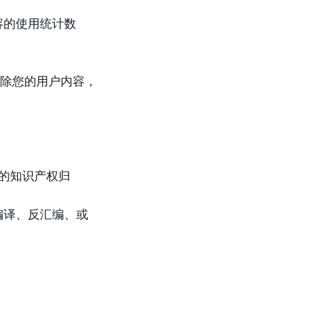
容的使用统计数
删除您的用户内容，
）的知识产权归
编译、反汇编、或