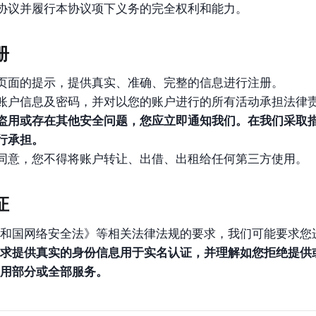
协议并履行本协议项下义务的完全权利和能力。
册
页面的提示，提供真实、准确、完整的信息进行注册。
账户信息及密码，并对以您的账户进行的所有活动承担法律
盗用或存在其他安全问题，您应立即通知我们。在我们采取
行承担。
同意，您不得将账户转让、出借、出租给任何第三方使用。
证
和国网络安全法》等相关法律法规的要求，我们可能要求您
求提供真实的身份信息用于实名认证，并理解如您拒绝提供
用部分或全部服务。