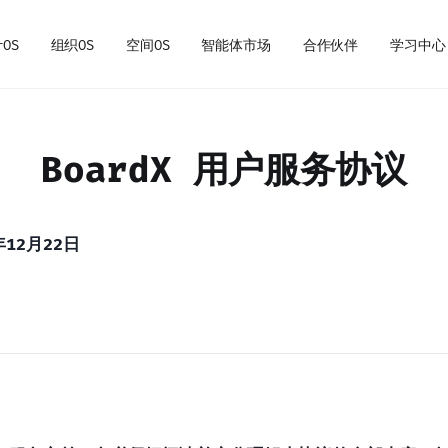
OS
组织OS
空间OS
智能体市场
合作伙伴
学习中心
BoardX 用户服务协议
12月22日