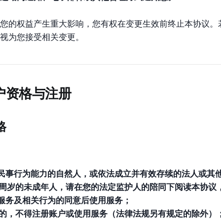
您的权益产生重大影响，您有权在变更生效前终止本协议。
视为您接受相关变更。
户资格与注册
格
民事行为能力的自然人，或依法成立并有效存续的法人或其
8周岁的未成年人，请在您的法定监护人的陪同下阅读本协议
服务及相关行为的同意后使用服务；
岁的，不得注册账户或使用服务（法律法规另有规定的除外）