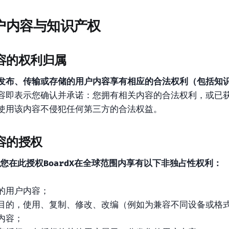
户内容与知识产权
内容的权利归属
发布、传输或存储的用户内容享有相应的合法权利（包括知
容即表示您确认并承诺：您拥有相关内容的合法权利，或已
使用该内容不侵犯任何第三方的合法权益。
内容的授权
您在此授权BoardX在全球范围内享有以下非独占性权利：
的用户内容；
目的，使用、复制、修改、改编（例如为兼容不同设备或格
内容；