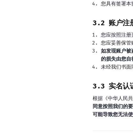
您具有签署本
3.2 账户注
您应按照注册
您应妥善保管
如发现账户被
的损失由您自
未经我们书面
3.3 实名认
根据《中华人民共
同意按照我们的要
可能导致您无法使