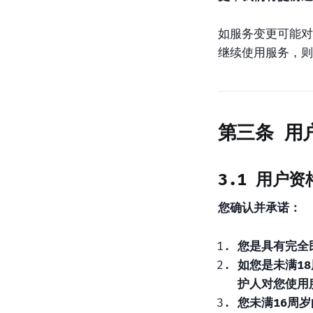
如服务变更可能对
继续使用服务，则
第三条 用
3.1 用户资
您确认并承诺：
您是具有完全
如您是未满1
护人对您使用
您未满16周