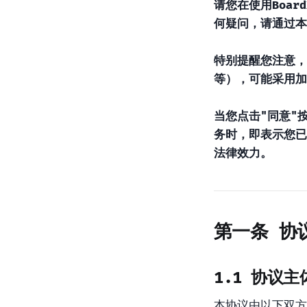
请您在使用Boa
何疑问，请通过本
特别提醒您注意，
等），可能采用加
当您点击"同意"
务时，即表示您已
法律效力。
第一条 协
1.1 协议主
本协议由以下双方