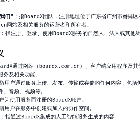
"我们"
：指BoardX团队，注册地址位于广东省广州市番禺
com.cn网站及相关服务的运营者和所有者。
：指注册、登录、使用BoardX服务的自然人、法人或其他
义
oardX通过网站（boardx.com.cn）、客户端应用程序
服务及相关功能。
指用户通过服务上传、发布、传输或存储的任何内容，包括
件、音频、视频等。
户为使用服务而注册的BoardX账户。
指用户在服务中创建或加入的协作空间。
：指通过BoardX集成的人工智能服务生成的内容。