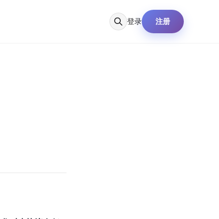
登录
注册